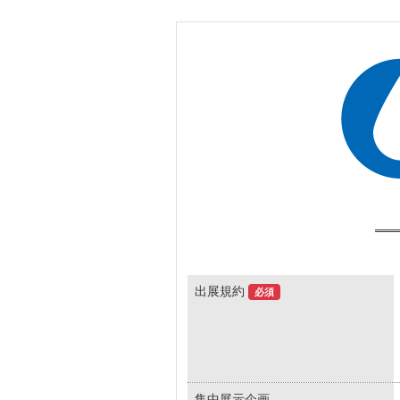
出展規約
必須
集中展示企画