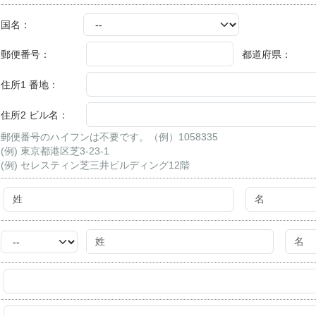
国名：
郵便番号：
都道府県：
住所1 番地：
住所2 ビル名：
郵便番号のハイフンは不要です。（例）1058335
(例) 東京都港区芝3-23-1
(例) セレスティン芝三井ビルディング12階