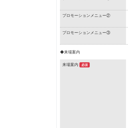
プロモーションメニュー②
プロモーションメニュー③
◆来場案内
来場案内
必須