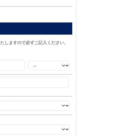
いたしますので必ずご記入ください。