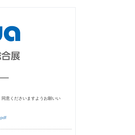
、同意くださいますようお願いい
.pdf