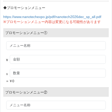
◆プロモーションメニュー
https://www.nanotechexpo.jp/pdf/nanotech2026dec_sp_all.pdf
※プロモーションメニュー内容は変更になる可能性があります
プロモーションメニュー①
￥
ｘ
=
￥
0
プロモーションメニュー②