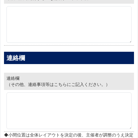
連絡欄
連絡欄
（その他、連絡事項等はこちらにご記入ください。）
◆小間位置は全体レイアウトを決定の後、主催者が調整のうえ決定