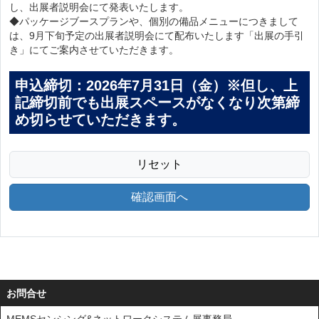
し、出展者説明会にて発表いたします。
◆パッケージブースプランや、個別の備品メニューにつきまして
は、9月下旬予定の出展者説明会にて配布いたします「出展の手引
き」にてご案内させていただきます。
申込締切：2026年7月31日（金）※但し、上
記締切前でも出展スペースがなくなり次第締
め切らせていただきます。
リセット
確認画面へ
お問合せ