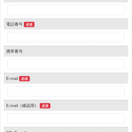
電話番号
必須
携帯番号
E-mail
必須
E-mail（確認用）
必須